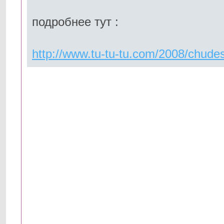
подробнее тут :
http://www.tu-tu-tu.com/2008/chudes