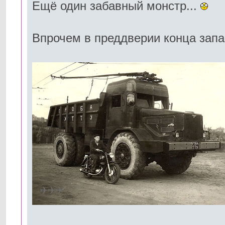
Ещё один забавный монстр...
Впрочем в преддверии конца запас