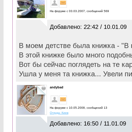
На форуме с 03.03.2007, cообщений 569
Добавлено: 22:42 / 10.01.09
В моем детстве была книжка - "В 
В этой книжке было много подобн
Вот бы сейчас поглядеть на те кар
Ушла у меня та книжка... Увели пи
andybad
На форуме с 10.05.2008, cообщений 13
Откуда: Киев
Добавлено: 16:50 / 11.01.09