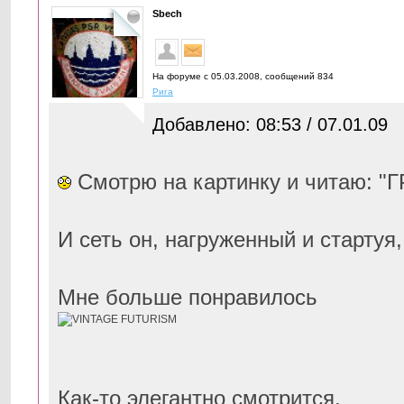
Sbech
На форуме с 05.03.2008, cообщений 834
Рига
Добавлено: 08:53 / 07.01.09
Смотрю на картинку и читаю: "
И сеть он, нагруженный и стартуя
Мне больше понравилось
Как-то элегантно смотрится.