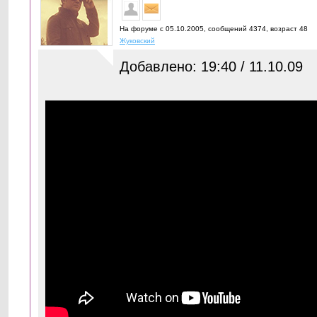
На форуме с 05.10.2005, cообщений 4374, возраст 48
Жуковский
Добавлено: 19:40 / 11.10.09