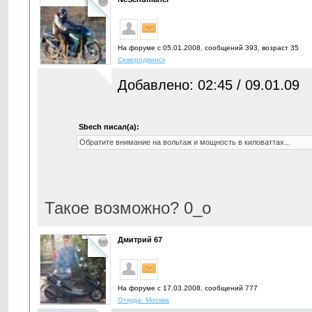
На форуме с 05.01.2008, cообщений 393, возраст 35
Северодвинск
Добавлено: 02:45 / 09.01.09
Sbech писал(а):
Обратите внимание на вольтаж и мощность в киловаттах...
Такое возможно? 0_о
Дмитрий 67
На форуме с 17.03.2008, cообщений 777
Откуда: Москва