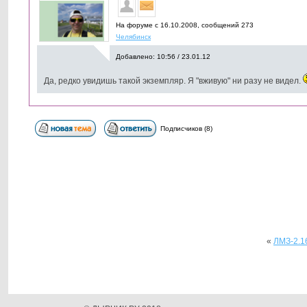
На форуме с 16.10.2008, cообщений 273
Челябинск
Добавлено: 10:56 / 23.01.12
Да, редко увидишь такой экземпляр. Я "вживую" ни разу не видел.
Подписчиков (8)
«
ЛМЗ-2.1