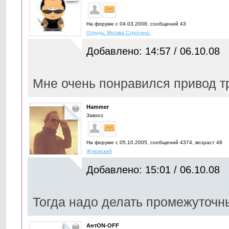
На форуме с 04.03.2008, cообщений 43
Откуда: Москва Строгино.
Добавлено: 14:57 / 06.10.08
Мне очень понравился привод тр
Hammer
Завхоз
На форуме с 05.10.2005, cообщений 4374, возраст 48
Жуковский
Добавлено: 15:01 / 06.10.08
Тогда надо делать промежуточн
АнтON-OFF