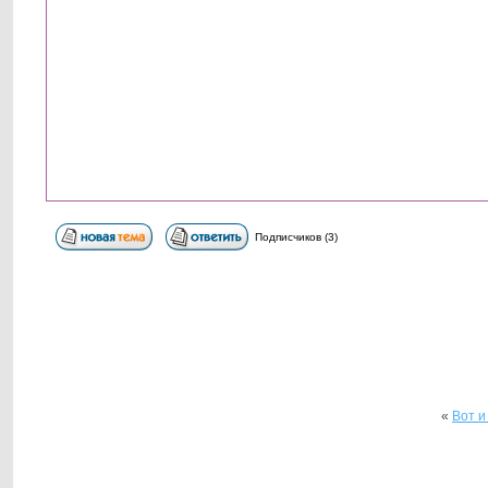
Подписчиков (3)
«
Вот и 