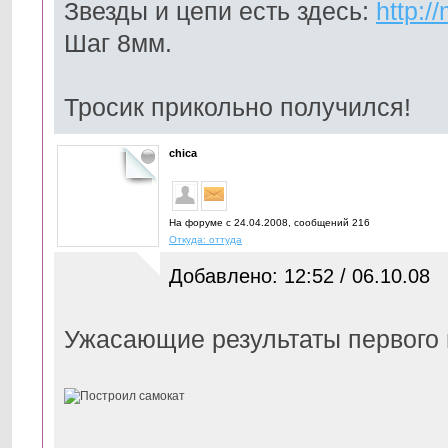
Звезды и цепи есть здесь:
http:/
Шаг 8мм.
Тросик прикольно получился!
chica
На форуме с 24.04.2008, cообщений 216
Откуда: оттуда
Добавлено: 12:52 / 06.10.08
Ужасающие результаты первого