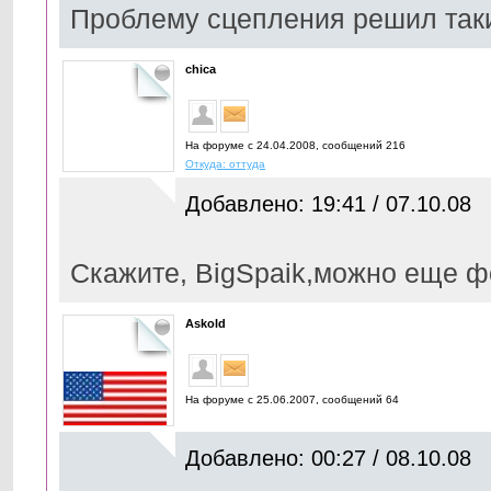
Проблему сцепления решил так
chica
На форуме с 24.04.2008, cообщений 216
Откуда: оттуда
Добавлено: 19:41 / 07.10.08
Скажите, BigSpaik,можно еще фо
Askold
На форуме с 25.06.2007, cообщений 64
Добавлено: 00:27 / 08.10.08