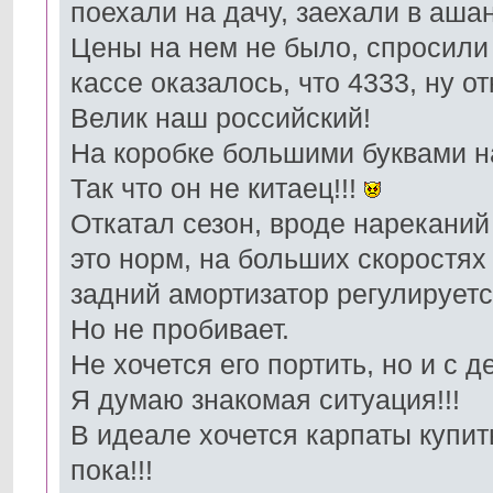
поехали на дачу, заехали в ашан,
Цены на нем не было, спросили 
кассе оказалось, что 4333, ну о
Велик наш российский!
На коробке большими буквами на
Так что он не китаец!!!
Откатал сезон, вроде нареканий 
это норм, на больших скоростях
задний амортизатор регулируетс
Но не пробивает.
Не хочется его портить, но и с 
Я думаю знакомая ситуация!!!
В идеале хочется карпаты купит
пока!!!