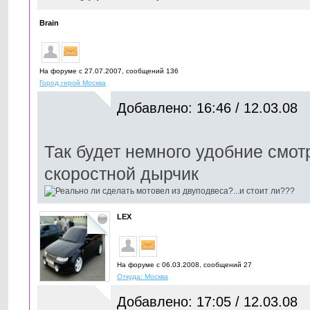
Brain
На форуме с 27.07.2007, cообщений 136
Город герой Москва
Добавлено: 16:46 / 12.03.08
Так будет немного удобние смотр
скоростной дырчик
LEX
На форуме с 06.03.2008, cообщений 27
Откуда: Москва
Добавлено: 17:05 / 12.03.08