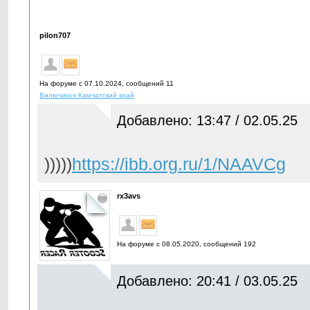
pilon707
На форуме с 07.10.2024, cообщений 11
Вилючинск Камчатский край
Добавлено: 13:47 / 02.05.25
)))))
https://ibb.org.ru/1/NAAVCg
rx3avs
На форуме с 08.05.2020, cообщений 192
Добавлено: 20:41 / 03.05.25