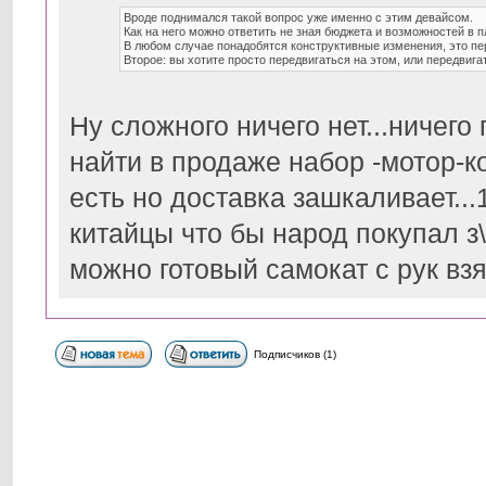
Вроде поднимался такой вопрос уже именно с этим девайсом.
Как на него можно ответить не зная бюджета и возможностей в 
В любом случае понадобятся конструктивные изменения, это пер
Второе: вы хотите просто передвигаться на этом, или передвиг
Ну сложного ничего нет...ничего
найти в продаже набор -мотор-ко
есть но доставка зашкаливает...
китайцы что бы народ покупал з\
можно готовый самокат с рук вз
Подписчиков (1)