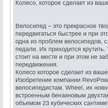
Колесо, которое сделает из ваш
Велосипед – это прекрасное тво
передвигаться быстрее и при эт
одна из проблем велосипедов, с
педали. Их приходится крутить.
стоит на месте и при этом не з
передвижения.
Колесо которое сделает из ваш
Изобретение компании RevoPowe
велосипедистам. Wheel, их ново
встроенным бензиновым двухтак
объемом 23 кубических сантиме