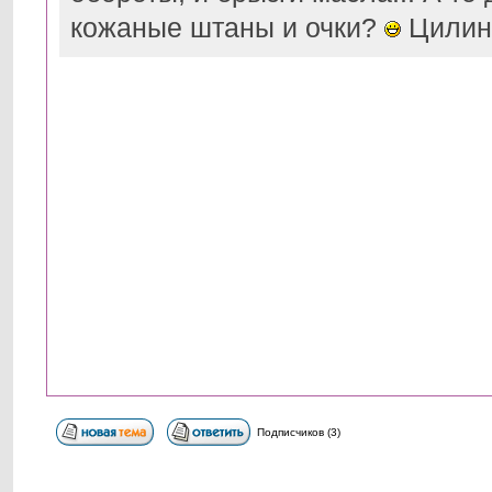
кожаные штаны и очки?
Цилинд
Подписчиков (3)