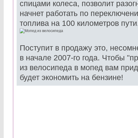
спицами колеса, позволит разогн
начнет работать по переключени
топлива на 100 километров пути
Поступит в продажу это, несомн
в начале 2007-го года. Чтобы "
из велосипеда в мопед вам прид
будет экономить на бензине!