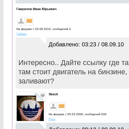
Гаврилов Иван Юрьевич
На форуме с 03.09.2010, cообщений 4
Тайшет
Добавлено: 03:23 / 08.09.10
Интересно.. Дайте ссылку где т
там стоит двигатель на бинзине,
заливают?
Sbech
На форуме с 05.03.2008, cообщений 834
Рига