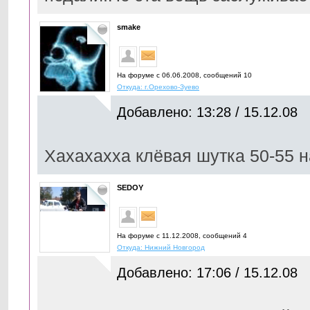
smake
На форуме с 06.06.2008, cообщений 10
Откуда: г.Орехово-Зуево
Добавлено: 13:28 / 15.12.08
Хахахахха клёвая шутка 50-55 н
SEDOY
На форуме с 11.12.2008, cообщений 4
Откуда: Нижний Новгород
Добавлено: 17:06 / 15.12.08