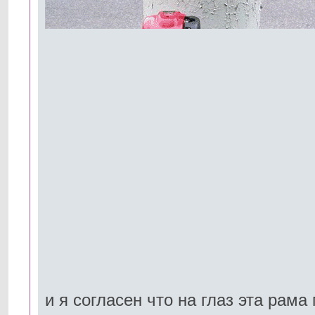
и я согласен что на глаз эта рама