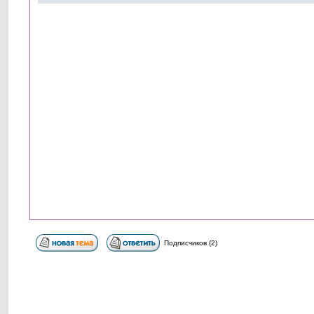
Подписчиков (2)