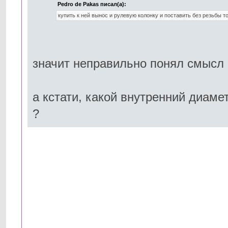
Pedro de Pakas писал(а):
купить к ней вынос и рулевую колонку и поставить без резьбы т
значит неправильно понял смысл 
а кстати, какой внутренний диаме
?