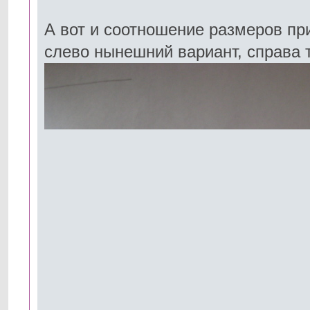
А вот и соотношение размеров пр
слево нынешний вариант, справа 