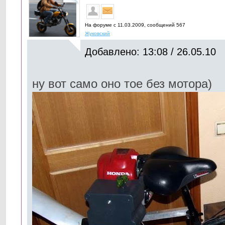
На форуме с 11.03.2009, cообщений 567
Жуковский
Добавлено: 13:08 / 26.05.10
ну вот само оно тое без мотора)