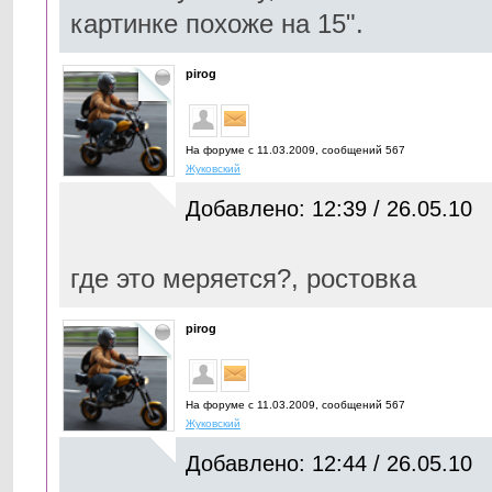
картинке похоже на 15".
pirog
На форуме с 11.03.2009, cообщений 567
Жуковский
Добавлено: 12:39 / 26.05.10
где это меряется?, ростовка
pirog
На форуме с 11.03.2009, cообщений 567
Жуковский
Добавлено: 12:44 / 26.05.10