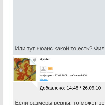
Или тут нюанс какой то есть? Фил
skyrider
На форуме с 27.01.2009, cообщений 866
Москва
Добавлено: 14:48 / 26.05.10
Если размеры верны, то может вс