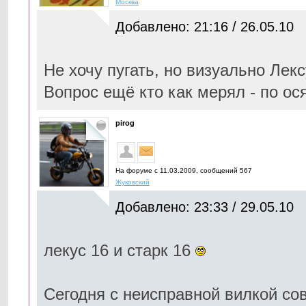
Москва
Добавлено: 21:16 / 26.05.10
Не хочу пугать, но визуально Лексу
Вопрос ещё кто как мерял - по ос
pirog
На форуме с 11.03.2009, cообщений 567
Жуковский
Добавлено: 23:33 / 29.05.10
лекус 16 и старк 16
Сегодня с неисправной вилкой со