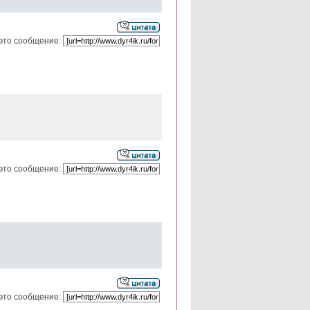
это сообщение:
это сообщение:
это сообщение: