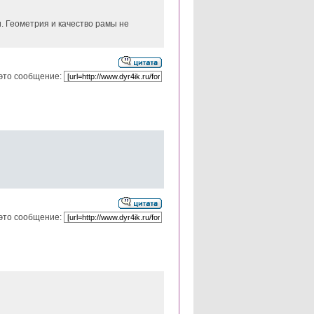
и. Геометрия и качество рамы не
это сообщение:
это сообщение: