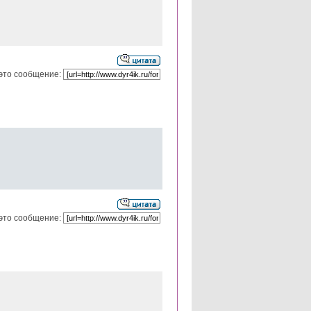
это сообщение:
это сообщение: