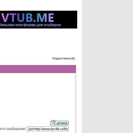
Подписчиков (6)
это сообщение: