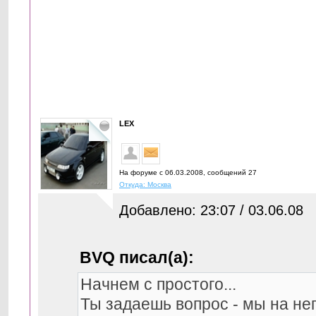
LEX
На форуме с 06.03.2008, cообщений 27
Откуда: Москва
Добавлено: 23:07 / 03.06.08
BVQ писал(а):
Начнем с простого...
Ты задаешь вопрос - мы на не