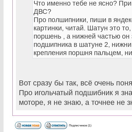
Что именно тебе не ясно? При
ДВС?
Про полшипники, пиши в яндек
картинки, читай. Шатун это то
поршень , а нижней частью он
подшипника в шатуне 2, нижни
крепления поршня пальцем, ни
Вот сразу бы так, всё очень поня
Про игольчатый подшибник я зна
моторе, я не знаю, а точнее не з
Подписчиков (1)