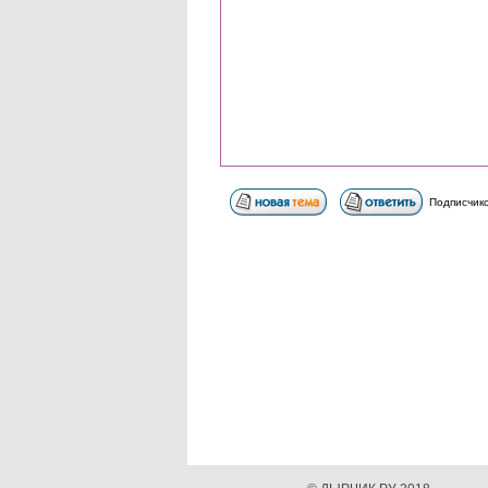
Подписчико