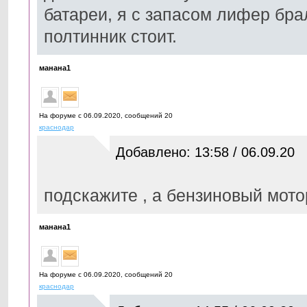
батареи, я с запасом лифер брал
полтинник стоит.
манана1
На форуме с 06.09.2020, cообщений 20
краснодар
Добавлено: 13:58 / 06.09.20
подскажите , а бензиновый мото
манана1
На форуме с 06.09.2020, cообщений 20
краснодар