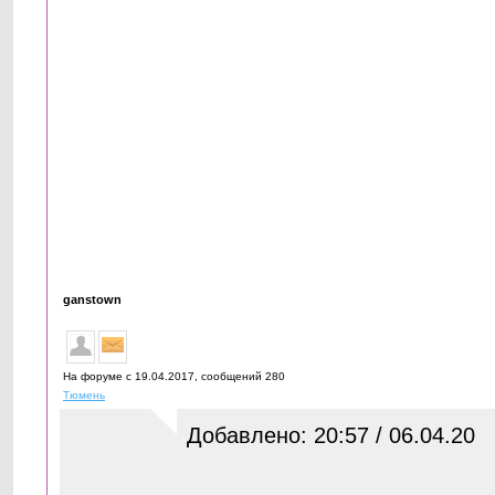
ganstown
На форуме с 19.04.2017, cообщений 280
Тюмень
Добавлено: 20:57 / 06.04.20