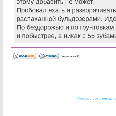
этому добавить не может.
Пробовал ехать и разворачивать
распаханной бульдозерами. Идё
По бездорожью и по грунтовкам
и побыстрее, а никак с 55 зубами
Подписчиков (0)
«
Хочу построить мотовело