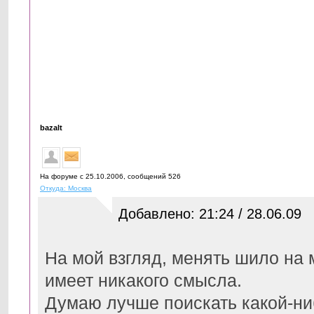
bazalt
На форуме с 25.10.2006, cообщений 526
Откуда: Москва
Добавлено: 21:24 / 28.06.09
На мой взгляд, менять шило на м
имеет никакого смысла.
Думаю лучше поискать какой-ни