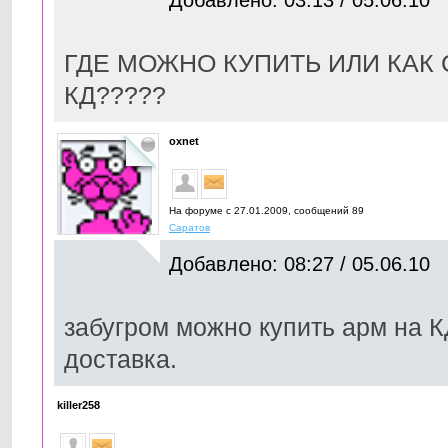
ГДЕ МОЖНО КУПИТЬ ИЛИ КАК 
КД?????
oxnet
На форуме с 27.01.2009, cообщений 89
Саратов
Добавлено: 08:27 / 05.06.10
забугром можно купить арм на К
доставка.
killer258