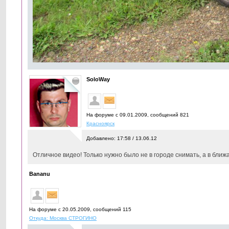
SoloWay
На форуме с 09.01.2009, cообщений 821
Красноярск
Добавлено: 17:58 / 13.06.12
Отличное видео! Только нужно было не в городе снимать, а в ближ
Bananu
На форуме с 20.05.2009, cообщений 115
Откуда: Москва СТРОГИНО