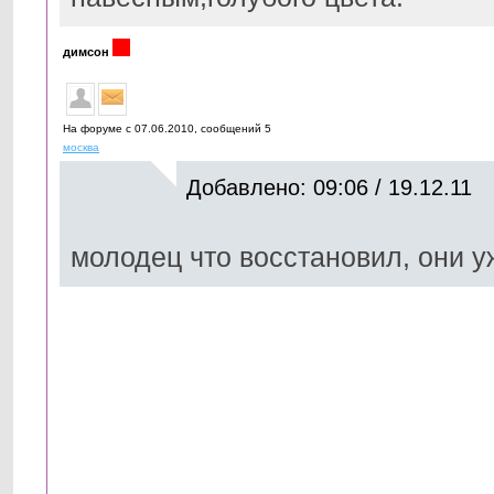
димсон
На форуме с 07.06.2010, cообщений 5
москва
Добавлено: 09:06 / 19.12.11
молодец что восстановил, они 