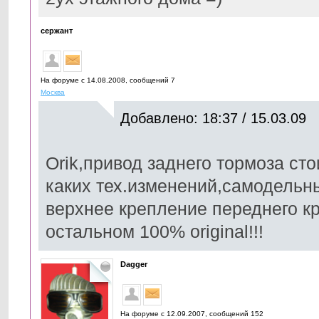
сержант
На форуме с 14.08.2008, cообщений 7
Москва
Добавлено: 18:37 / 15.03.09
Orik,привод заднего тормоза сто
каких тех.изменений,самодельн
верхнее крепление переднего кр
остальном 100% original!!!
Dagger
На форуме с 12.09.2007, cообщений 152