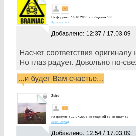
На форуме с 16.10.2008, cообщений 536
Архангельск
Добавлено: 12:37 / 17.03.09
Насчет соответствия оригиналу не
Но глаз радует. Довольно по-св
...и будет Вам счастье...
Zelro
На форуме с 17.07.2007, cообщений 53, возраст 52
Зеленоград
Добавлено: 12:54 / 17.03.09