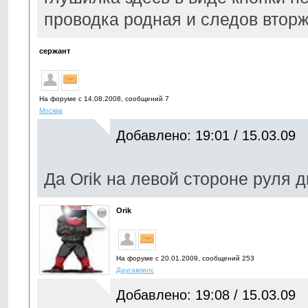
проводка родная и следов вторж
сержант
На форуме с 14.08.2008, cообщений 7
Москва
Добавлено: 19:01 / 15.03.09
Да Orik на левой стороне руля д
Orik
На форуме с 20.01.2009, cообщений 253
Даугавпилс
Добавлено: 19:08 / 15.03.09