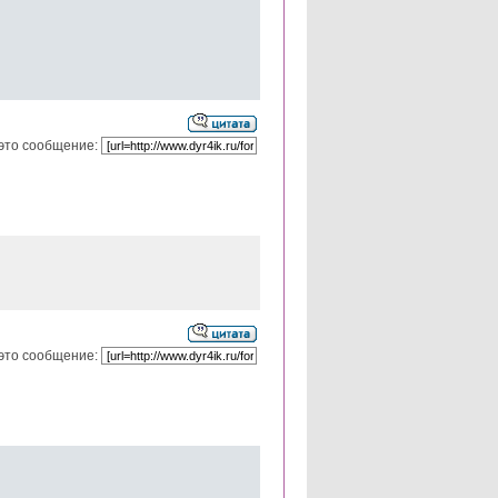
это сообщение:
это сообщение: