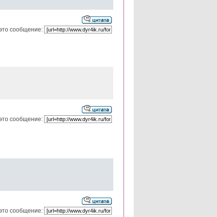
это сообщение:
это сообщение:
это сообщение: