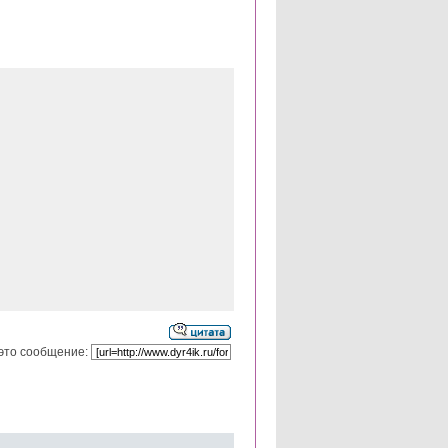
это сообщение: