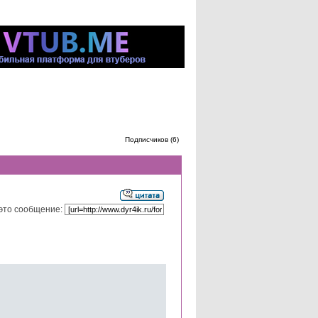
Подписчиков (6)
это сообщение: