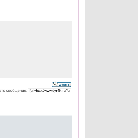
это сообщение: