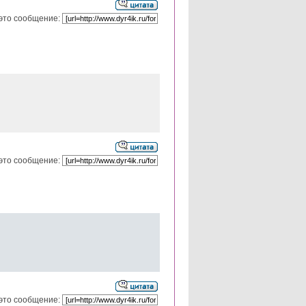
это сообщение:
это сообщение:
это сообщение: