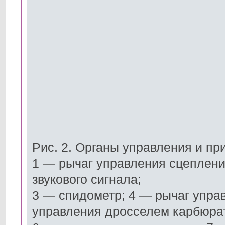
Рис. 2. Органы управления и пр
1 — рычаг управления сцеплени
звукового сигнала;
3 — спидометр; 4 — рычаг упра
управления дросселем карбюра