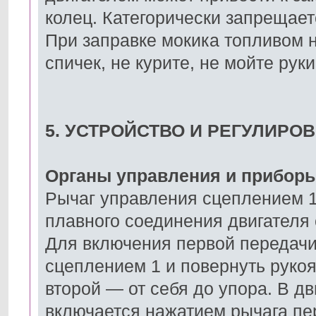
колец. Категорически запрещает
При заправке мокика топливом н
спичек, не курите, не мойте рук
5. УСТРОЙСТВО И РЕГУЛИР
Органы управления и прибор
Рычаг управления сцеплением 1
плавного соединения двигателя 
Для включения первой передачи
сцеплением 1 и повернуть рукоя
второй — от себя до упора. В д
включается нажатием рычага пе