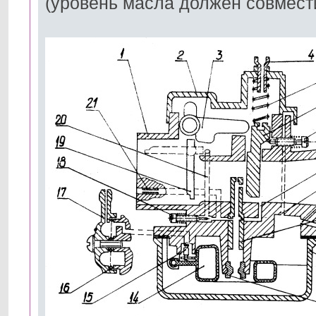
(уровень масла должен совмест