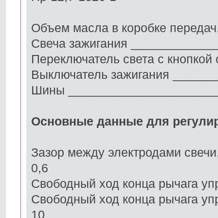
Объем масла в коробке передач
Свеча зажигания ____________
Переключатель света с кнопкой
Выключатель зажигания ______
Шины _______________________
Основные данные для регулир
Зазор между электродами свеч
0,6
Свободный ход конца рычага у
Свободный ход конца рычага уп
10