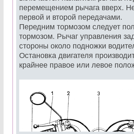
перемещением рычага вверх. Н
первой и второй передачами.
Передним тормозом следует пол
тормозом. Рычаг управления за
стороны около подножки водите
Остановка двигателя производи
крайнее правое или левое поло