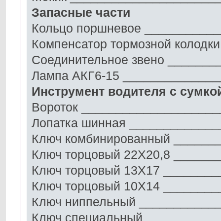
Запасные части
Кольцо поршневое __________
Компенсатор тормозной колодк
Соединительное звено _______
Лампа АКГ6-15 ______________
Инструмент водителя с сумко
Вороток ____________________
Лопатка шинная _____________
Ключ комбинированный ______
Ключ торцовый 22X20,8 ______
Ключ торцовый 13X17 ________
Ключ торцовый 10X14 ________
Ключ ниппельный ___________
Ключ специальный __________