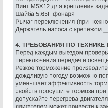
Винт М5Х12 для крепления зад
Шайба 5.65Г фонаря _________
Рычаг переключения (при ножно
Держатель насоса с крепежом 
4. ТРЕБОВАНИЯ ПО ТЕХНИКЕ
Перед каждым выездом проверьт
переключения передач и освеще
Резкое торможение производите
дождливую погоду возможно поп
уменьшает эффективность торм
свойств просушите тормоза при
допускайте перегрева двигателя
двигателем может привести к з