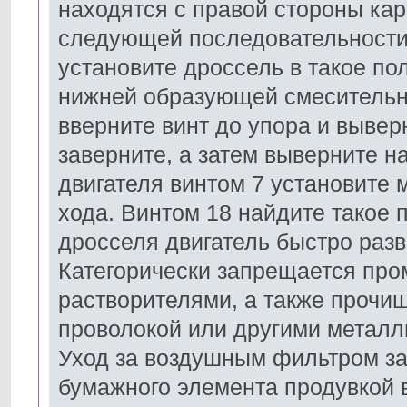
находятся с правой стороны кар
следующей последовательности:
установите дроссель в такое по
нижней образующей смесительно
вверните винт до упора и вывер
заверните, а затем выверните н
двигателя винтом 7 установите
хода. Винтом 18 найдите такое 
дросселя двигатель быстро разв
Категорически запрещается про
растворителями, а также прочи
проволокой или другими металл
Уход за воздушным фильтром за
бумажного элемента продувкой