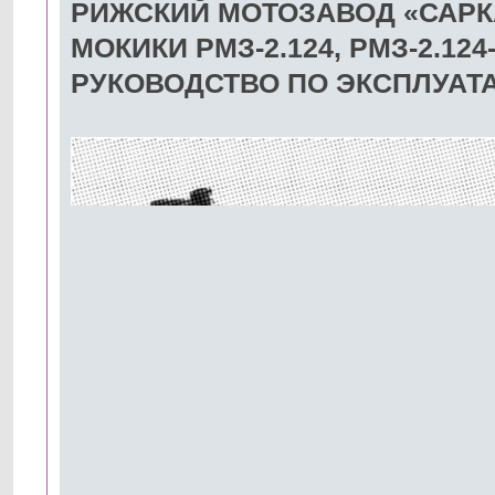
РИЖСКИЙ МОТОЗАВОД «САРК
МОКИКИ РМЗ-2.124, РМЗ-2.12
РУКОВОДСТВО ПО ЭКСПЛУАТАЦИ