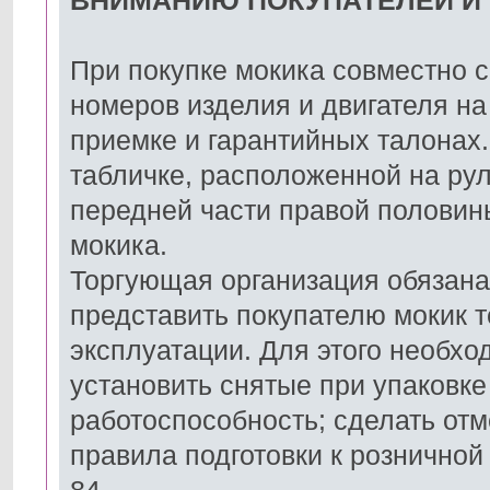
ВНИМАНИЮ ПОКУПАТЕЛЕЙ И
При покупке мокика совместно с
номеров изделия и двигателя на
приемке и гарантийных талонах.
табличке, расположенной на рул
передней части правой половин
мокика.
Торгующая организация обязана
представить покупателю мокик 
эксплуатации. Для этого необхо
установить снятые при упаковке
работоспособность; сделать отм
правила подготовки к розничной