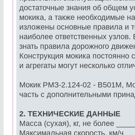
достаточные знания об общем у
мокика, а также необходимые на
изложены основные правила и т
наиболее ответственных узлов.
знать правила дорожного движе
Конструкция мокика постоянно 
и агрегаты могут несколько отл
Мокик РМЗ-2.124-02 - B501M, Мо
часть с дополнительными прин
2. ТЕХНИЧЕСКИЕ ДАННЫЕ
Масса (сухая), кг, не более __
Максимальная скорость, км/ч _