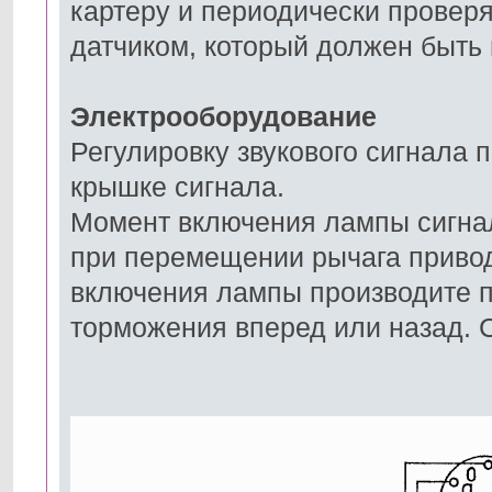
картеру и периодически проверя
датчиком, который должен быть 
Электрооборудование
Регулировку звукового сигнала
крышке сигнала.
Момент включения лампы сигна
при перемещении рычага привод
включения лампы производите 
торможения вперед или назад. С