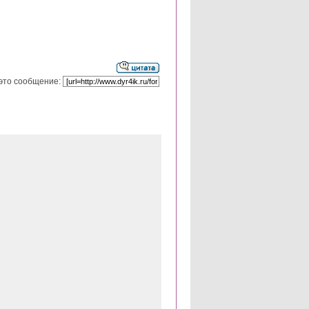
это сообщение: