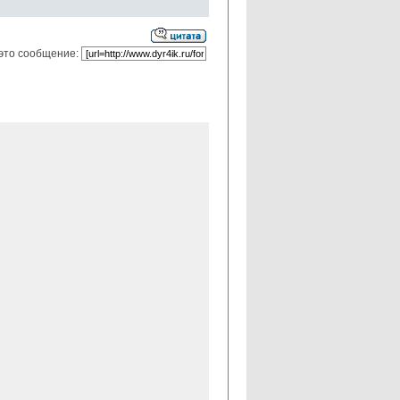
это сообщение: