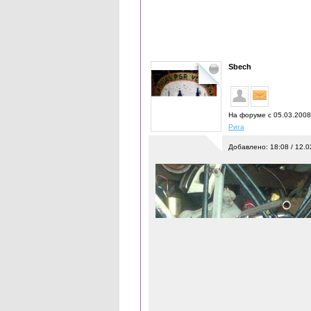
Sbech
На форуме с 05.03.200
Рига
Добавлено: 18:08 / 12.0