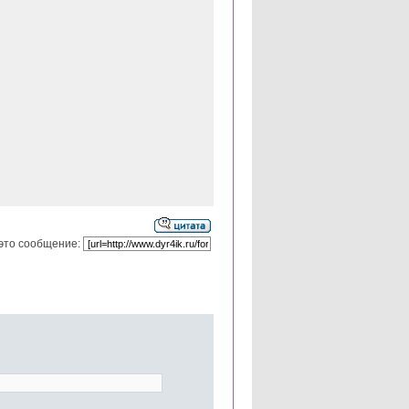
это сообщение: