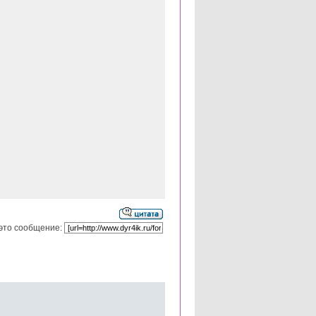
это сообщение: