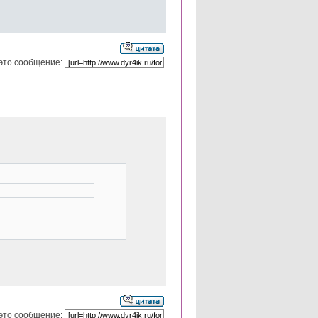
это сообщение:
это сообщение: