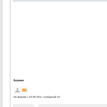
Борман
На форуме с 02.06.2011, cообщений 16