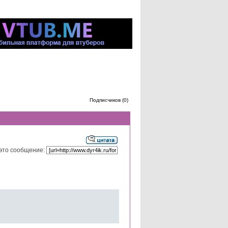
Подписчиков (0)
это сообщение: