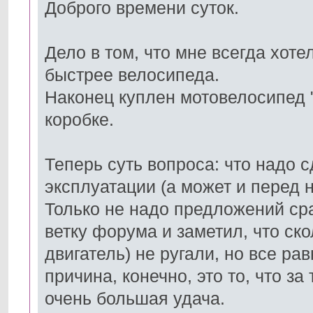
Доброго времени суток.
Дело в том, что мне всегда хот
быстрее велосипеда.
Наконец куплен мотовелосипед "
коробке.
Теперь суть вопроса: что надо 
эксплуатации (а может и перед 
Только не надо предложений сра
ветку форума и заметил, что ско
двигатель) не ругали, но все ра
причина, конечно, это то, что за 
очень большая удача.