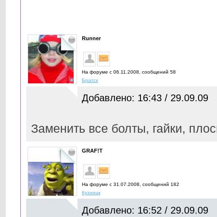
Runner
На форуме с 06.11.2008, cообщений 58
Братск
Добавлено: 16:43 / 29.09.09
Заменить все болты, гайки, пло
GRAF!T
На форуме с 31.07.2008, cообщений 182
Кузнецк
Добавлено: 16:52 / 29.09.09