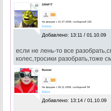
GRAF!T
На форуме с 31.07.2008, cообщений 182
Кузнецк
Добавлено: 13:11 / 01.10.09
если не лень-то все разобрать,с
колес,тросики разобрать,тоже см
Runner
На форуме с 06.11.2008, cообщений 58
Братск
Добавлено: 13:14 / 01.10.09