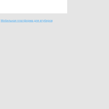
Мобильная платформа для втуберов