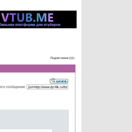
Подписчиков (11)
это сообщение: