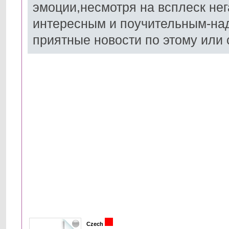
эмоции,несмотря на всплеск нег
интересным и поучительным-на
приятные новости по этому или с
Czech