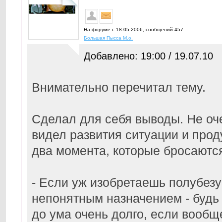
На форуме с 18.05.2006, cообщений 457
Большая Пысса М.о.
Добавлено: 19:00 / 19.07.10
Внимательно перечитал тему.
Сделал для себя выводы. Не оче
видел развития ситуации и прод
два момента, которые бросаются
- Если уж изобретаешь полубезу
непонятным назначением - будь 
до ума очень долго, если вообщ