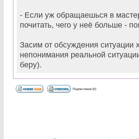
- Если уж обращаешься в мастер
почитать, чего у неё больше - п
Засим от обсуждения ситуации х
непонимания реальной ситуации 
беру).
Подписчиков (0)