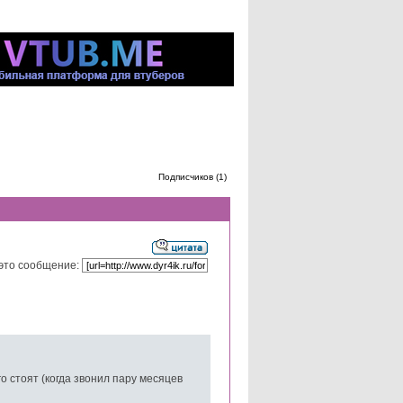
Подписчиков (1)
это сообщение:
о стоят (когда звонил пару месяцев