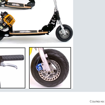
Ссылка на 