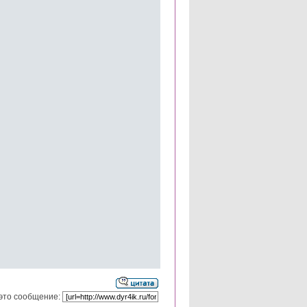
это сообщение: