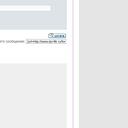
это сообщение: