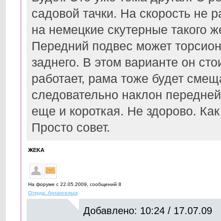
садовой тачки. На скорость не 
на немецкие скутерные такого ж
Передний подвес может торсион
заднего. В этом варианте он ст
работает, рама тоже будет смещ
следовательно наклон передней 
еще и короткая. Не здорово. Как
Просто совет.
ЖЕKА
На форуме с 22.05.2009, cообщений 8
Откуда: Архангельск
Добавлено: 10:24 / 17.07.09