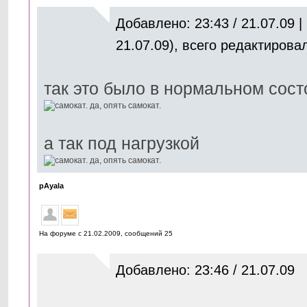
Добавлено: 23:43 / 21.07.09 
21.07.09), всего редактирова
так это было в нормальном сос
а так под нагрузкой
pAyala
На форуме с 21.02.2009, cообщений 25
Добавлено: 23:46 / 21.07.09