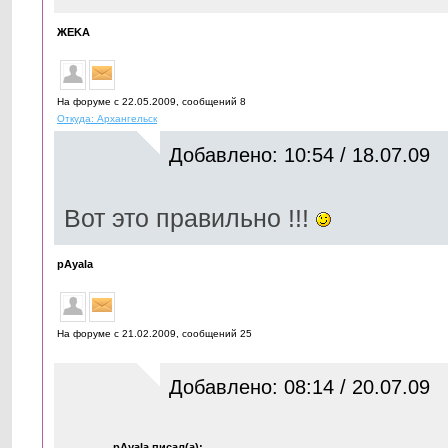
ЖЕKА
На форуме с 22.05.2009, cообщений 8
Откуда: Архангельск
Добавлено: 10:54 / 18.07.09
Вот это правильно !!!
pAyala
На форуме с 21.02.2009, cообщений 25
Добавлено: 08:14 / 20.07.09
pAyala писал(а):