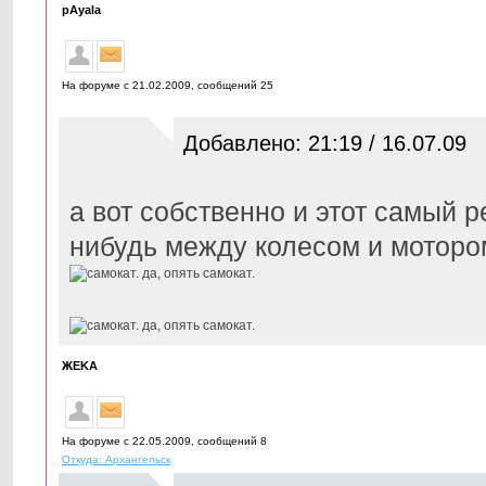
pAyala
На форуме с 21.02.2009, cообщений 25
Добавлено: 21:19 / 16.07.09
а вот собственно и этот самый р
нибудь между колесом и моторо
ЖЕKА
На форуме с 22.05.2009, cообщений 8
Откуда: Архангельск