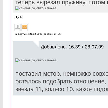
теперь вырезал пружину, потом 
pAyala
На форуме с 21.02.2009, cообщений 25
Добавлено: 16:39 / 28.07.09
поставил мотор, немножко совхо
осталось подобрать отношение, 
звезда 11, колесо 10. какое под