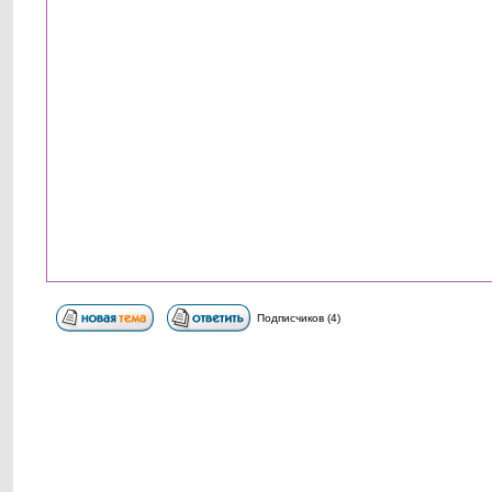
Подписчиков (4)