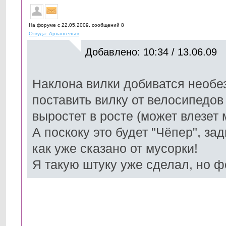
На форуме с 22.05.2009, cообщений 8
Откуда: Архангельск
Добавлено: 10:34 / 13.06.09
Наклона вилки добиватся необе
поставить вилку от велосипедов
выростет в росте (может влезет
А поскоку это будет "Чёпер", з
как уже сказано от мусорки!
Я такую штуку уже сделал, но 