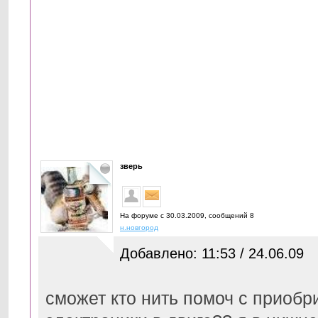
зверь
На форуме с 30.03.2009, cообщений 8
н.новгород
Добавлено: 11:53 / 24.06.09
сможет кто нить помоч с приоб